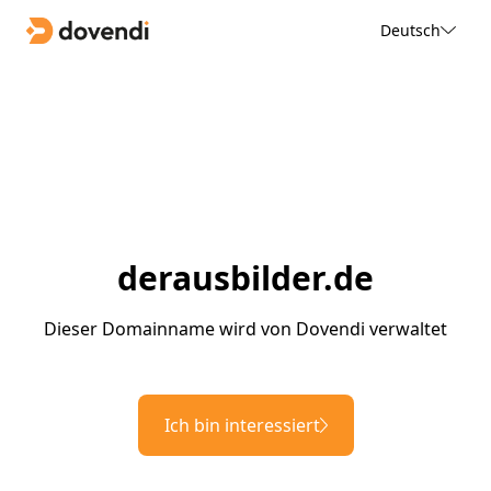
Deutsch
derausbilder.de
Dieser Domainname wird von Dovendi verwaltet
Ich bin interessiert