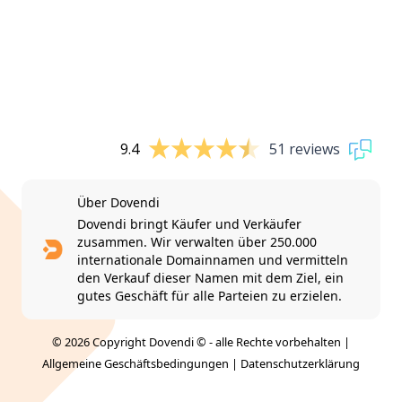
9.4
51 reviews
Über Dovendi
Dovendi bringt Käufer und Verkäufer
zusammen. Wir verwalten über 250.000
internationale Domainnamen und vermitteln
den Verkauf dieser Namen mit dem Ziel, ein
gutes Geschäft für alle Parteien zu erzielen.
© 2026 Copyright Dovendi © - alle Rechte vorbehalten |
Allgemeine Geschäftsbedingungen
|
Datenschutzerklärung